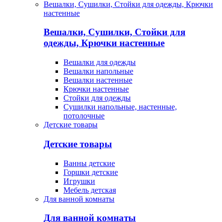
Вешалки, Сушилки, Стойки для одежды, Крючки
настенные
Вешалки, Сушилки, Стойки для
одежды, Крючки настенные
Вешалки для одежды
Вешалки напольные
Вешалки настенные
Крючки настенные
Стойки для одежды
Сушилки напольные, настенные,
потолочные
Детские товары
Детские товары
Ванны детские
Горшки детские
Игрушки
Мебель детская
Для ванной комнаты
Для ванной комнаты