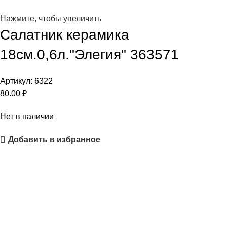
Нажмите, чтобы увеличить
Салатник керамика
18см.0,6л."Элегия" 363571
Артикул:
6322
80.00
₽
Нет в наличии
Добавить в избранное