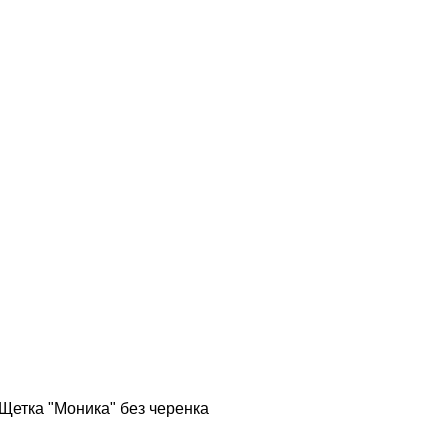
Щетка "Моника" без черенка