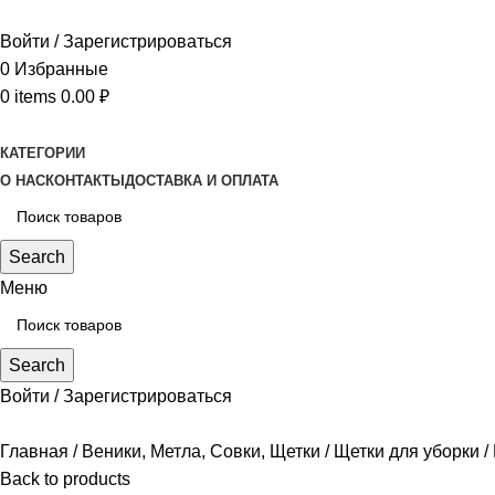
Войти / Зарегистрироваться
0
Избранные
0
items
0.00
₽
КАТЕГОРИИ
О НАС
КОНТАКТЫ
ДОСТАВКА И ОПЛАТА
Search
Меню
Search
Войти / Зарегистрироваться
Главная
Веники, Метла, Совки, Щетки
Щетки для уборки
Back to products