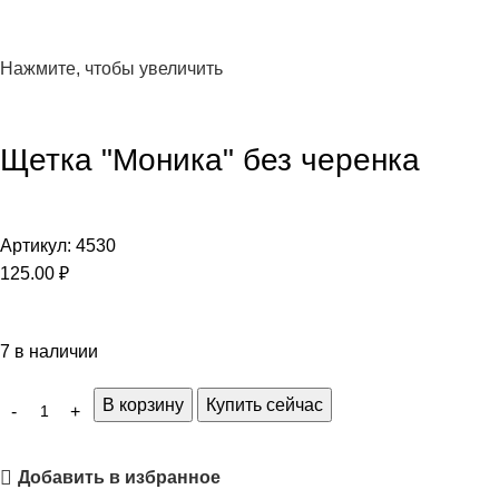
Нажмите, чтобы увеличить
Щетка "Моника" без черенка
Артикул:
4530
125.00
₽
7 в наличии
В корзину
Купить сейчас
Добавить в избранное