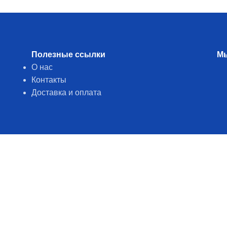
Полезные ссылки
Мы
О нас
Контакты
Доставка и оплата