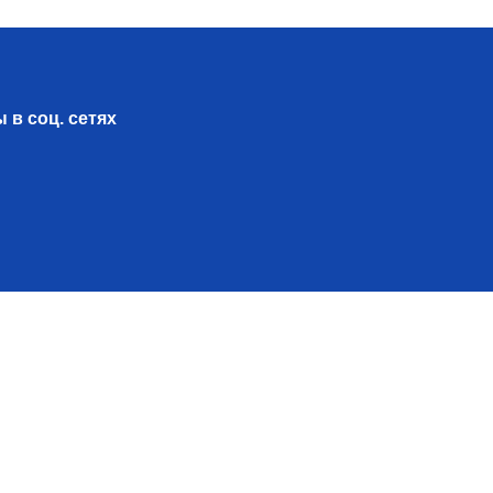
 в соц. сетях