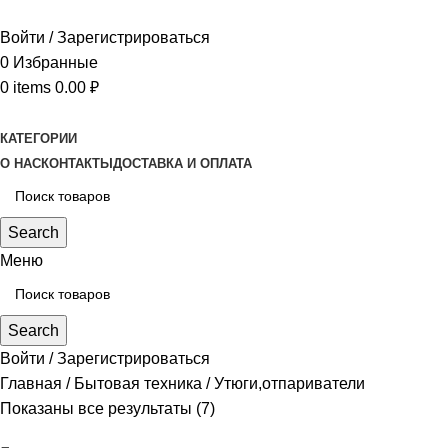
Войти / Зарегистрироваться
0
Избранные
0
items
0.00
₽
КАТЕГОРИИ
О НАС
КОНТАКТЫ
ДОСТАВКА И ОПЛАТА
Search
Меню
Search
Войти / Зарегистрироваться
Главная
Бытовая техника
Утюги,отпариватели
Показаны все результаты (7)