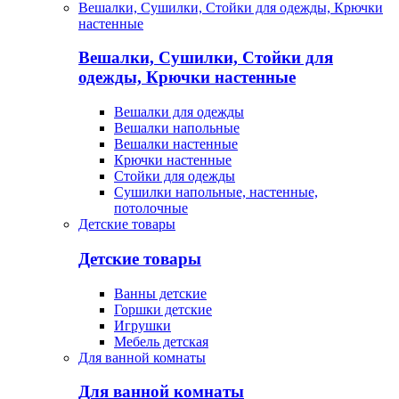
Вешалки, Сушилки, Стойки для одежды, Крючки
настенные
Вешалки, Сушилки, Стойки для
одежды, Крючки настенные
Вешалки для одежды
Вешалки напольные
Вешалки настенные
Крючки настенные
Стойки для одежды
Сушилки напольные, настенные,
потолочные
Детские товары
Детские товары
Ванны детские
Горшки детские
Игрушки
Мебель детская
Для ванной комнаты
Для ванной комнаты