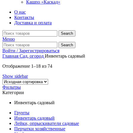
Кашпо «Каскад»
О нас
Контакты
Доставка и оплата
Search
Меню
Search
Войти / Зарегистрироваться
Главная
Сад, огород
Инвентарь садовый
Отображение 1–18 из 74
Show sidebar
Фильтры
Категории
Инвентарь садовый
Грунты
Инвентарь садовый
Лейки, опрыскиватели садовые
Перчатки хозяйственные