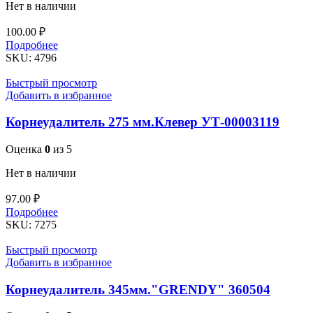
Нет в наличии
100.00
₽
Подробнее
SKU:
4796
Быстрый просмотр
Добавить в избранное
Корнеудалитель 275 мм.Клевер УТ-00003119
Оценка
0
из 5
Нет в наличии
97.00
₽
Подробнее
SKU:
7275
Быстрый просмотр
Добавить в избранное
Корнеудалитель 345мм."GRENDY" 360504