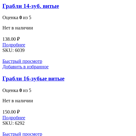
Грабли 14-зуб. витые
Оценка
0
из 5
Нет в наличии
138.00
₽
Подробнее
SKU:
6039
Быстрый просмотр
Добавить в избранное
Грабли 16-зубые витые
Оценка
0
из 5
Нет в наличии
150.00
₽
Подробнее
SKU:
6292
Быстрый просмотр