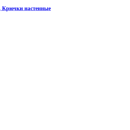
, Крючки настенные