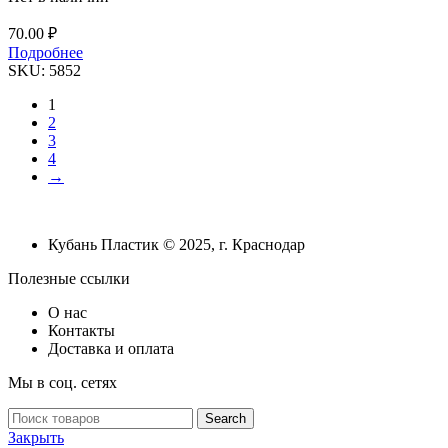
70.00
₽
Подробнее
SKU:
5852
1
2
3
4
→
Кубань Пластик © 2025, г. Краснодар
Полезные ссылки
О нас
Контакты
Доставка и оплата
Мы в соц. сетях
Search
Закрыть