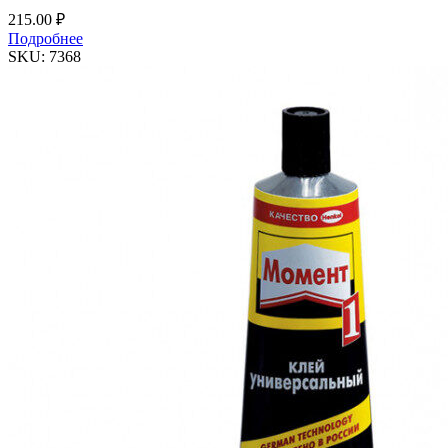
215.00
₽
Подробнее
SKU:
7368