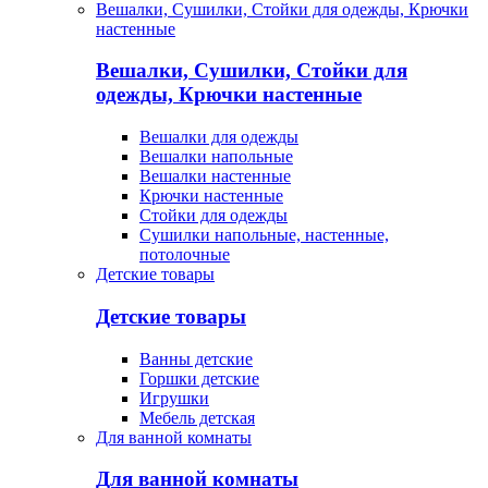
Вешалки, Сушилки, Стойки для одежды, Крючки
настенные
Вешалки, Сушилки, Стойки для
одежды, Крючки настенные
Вешалки для одежды
Вешалки напольные
Вешалки настенные
Крючки настенные
Стойки для одежды
Сушилки напольные, настенные,
потолочные
Детские товары
Детские товары
Ванны детские
Горшки детские
Игрушки
Мебель детская
Для ванной комнаты
Для ванной комнаты