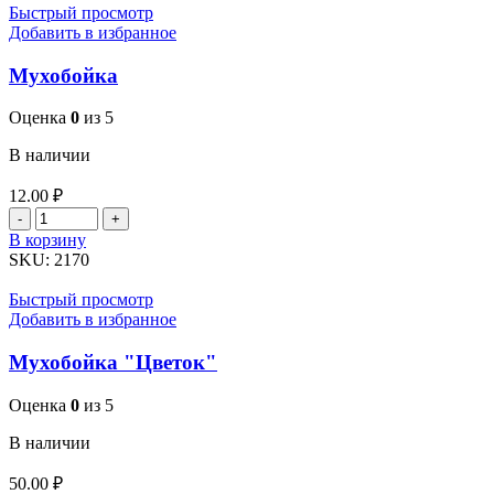
Быстрый просмотр
Добавить в избранное
Мухобойка
Оценка
0
из 5
В наличии
12.00
₽
Количество
товара
В корзину
Мухобойка
SKU:
2170
Быстрый просмотр
Добавить в избранное
Мухобойка "Цветок"
Оценка
0
из 5
В наличии
50.00
₽