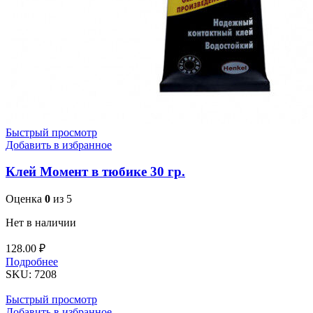
Быстрый просмотр
Добавить в избранное
Клей Момент в тюбике 30 гр.
Оценка
0
из 5
Нет в наличии
128.00
₽
Подробнее
SKU:
7208
Быстрый просмотр
Добавить в избранное