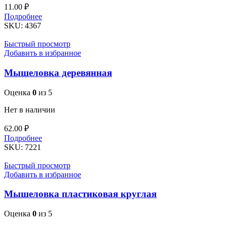
11.00
₽
Подробнее
SKU:
4367
Быстрый просмотр
Добавить в избранное
Мышеловка деревянная
Оценка
0
из 5
Нет в наличии
62.00
₽
Подробнее
SKU:
7221
Быстрый просмотр
Добавить в избранное
Мышеловка пластиковая круглая
Оценка
0
из 5