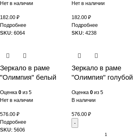
Нет в наличии
Нет в наличии
182.00
₽
182.00
₽
Подробнее
Подробнее
SKU:
6064
SKU:
4238
Зеркало в раме
Зеркало в раме
"Олимпия" белый
"Олимпия" голубой
Оценка
0
из 5
Оценка
0
из 5
Нет в наличии
В наличии
576.00
₽
576.00
₽
Подробнее
SKU:
5606