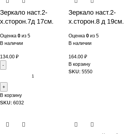
Зеркало наст.2-
Зеркало наст.2-
х.сторон.7д 17см.
х.сторон.8 д 19см.
Оценка
0
из 5
Оценка
0
из 5
В наличии
В наличии
134.00
₽
164.00
₽
В корзину
SKU:
5550
В корзину
SKU:
6032