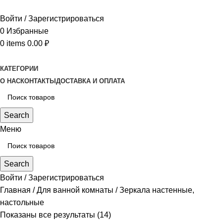
Войти / Зарегистрироваться
0
Избранные
0
items
0.00
₽
КАТЕГОРИИ
О НАС
КОНТАКТЫ
ДОСТАВКА И ОПЛАТА
Search
Меню
Search
Войти / Зарегистрироваться
Главная
Для ванной комнаты
Зеркала настенные,
настольные
Показаны все результаты (14)