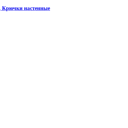
, Крючки настенные