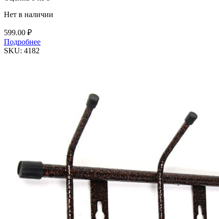
Нет в наличии
599.00
₽
Подробнее
SKU:
4182