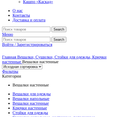
Кашпо «Каскад»
О нас
Контакты
Доставка и оплата
Search
Меню
Search
Войти / Зарегистрироваться
Главная
Вешалки, Сушилки, Стойки для одежды, Крючки
настенные
Вешалки настенные
Фильтры
Категории
Вешалки настенные
Вешалки для одежды
Вешалки напольные
Вешалки настенные
Крючки настенные
Стойки для одежды