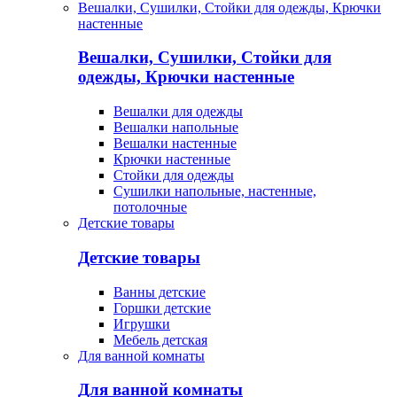
Вешалки, Сушилки, Стойки для одежды, Крючки
настенные
Вешалки, Сушилки, Стойки для
одежды, Крючки настенные
Вешалки для одежды
Вешалки напольные
Вешалки настенные
Крючки настенные
Стойки для одежды
Сушилки напольные, настенные,
потолочные
Детские товары
Детские товары
Ванны детские
Горшки детские
Игрушки
Мебель детская
Для ванной комнаты
Для ванной комнаты