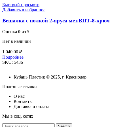
Быстрый просмотр
Добавить в избранное
Вешалка с полкой 2-яруса мет.ВПТ-8-крюч
Оценка
0
из 5
Нет в наличии
1 040.00
₽
Подробнее
SKU:
5436
Кубань Пластик © 2025, г. Краснодар
Полезные ссылки
О нас
Контакты
Доставка и оплата
Мы в соц. сетях
Search