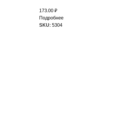
173.00
₽
Подробнее
SKU:
5304