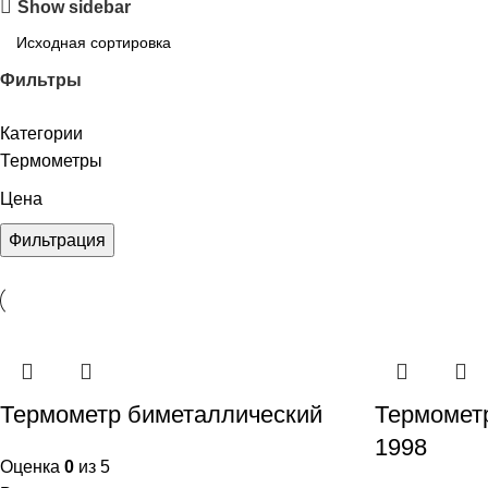
Show sidebar
Фильтры
Категории
Термометры
Цена
Фильтрация
Термометр биметаллический
Термомет
1998
Оценка
0
из 5