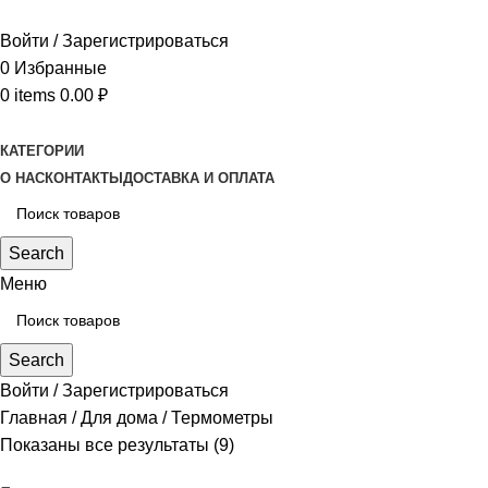
Войти / Зарегистрироваться
0
Избранные
0
items
0.00
₽
КАТЕГОРИИ
О НАС
КОНТАКТЫ
ДОСТАВКА И ОПЛАТА
Search
Меню
Search
Войти / Зарегистрироваться
Главная
Для дома
Термометры
Показаны все результаты (9)