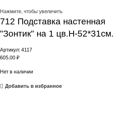
Нажмите, чтобы увеличить
712 Подставка настенная
"Зонтик" на 1 цв.Н-52*31см.
Артикул:
4117
605.00
₽
Нет в наличии
Добавить в избранное