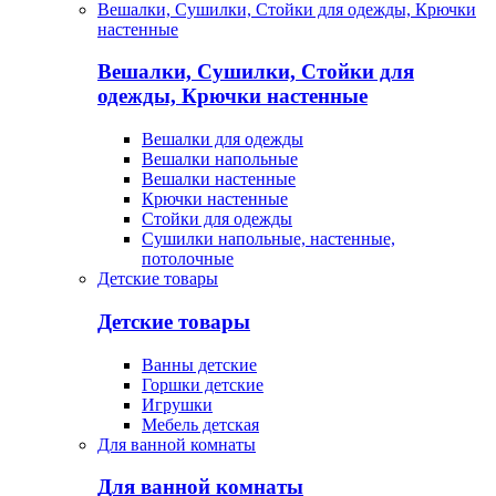
Вешалки, Сушилки, Стойки для одежды, Крючки
настенные
Вешалки, Сушилки, Стойки для
одежды, Крючки настенные
Вешалки для одежды
Вешалки напольные
Вешалки настенные
Крючки настенные
Стойки для одежды
Сушилки напольные, настенные,
потолочные
Детские товары
Детские товары
Ванны детские
Горшки детские
Игрушки
Мебель детская
Для ванной комнаты
Для ванной комнаты