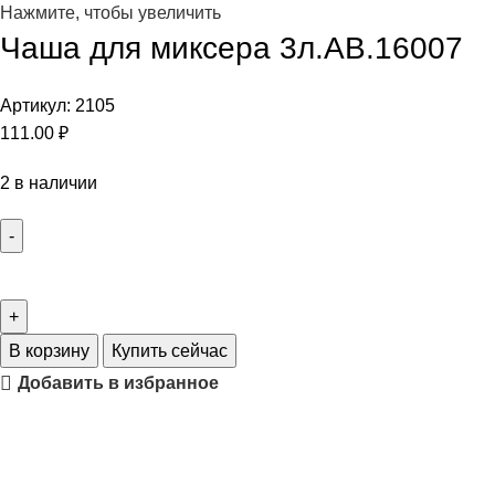
Нажмите, чтобы увеличить
Чаша для миксера 3л.АВ.16007
Артикул:
2105
111.00
₽
2 в наличии
В корзину
Купить сейчас
Добавить в избранное