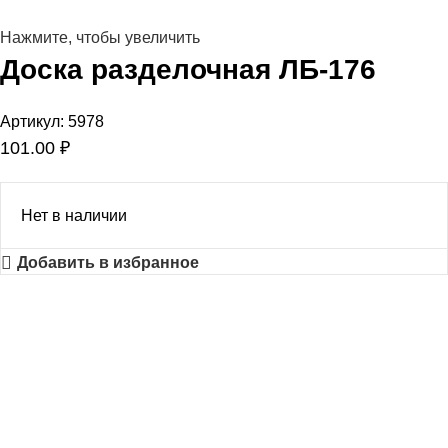
Нажмите, чтобы увеличить
Доска разделочная ЛБ-176
Артикул:
5978
101.00
₽
Нет в наличии
Добавить в избранное