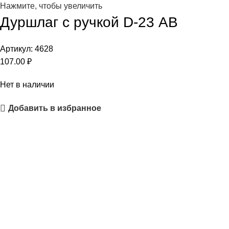
Нажмите, чтобы увеличить
Дуршлаг с ручкой D-23 АВ
Артикул:
4628
107.00
₽
Нет в наличии
Добавить в избранное