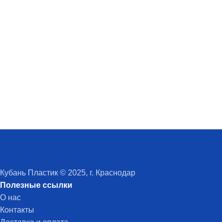
Кубань Пластик © 2025, г. Краснодар
Полезные ссылки
О нас
Контакты