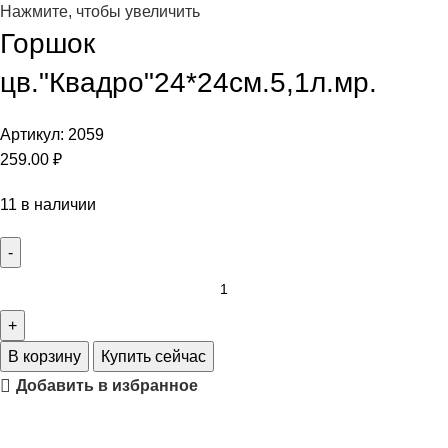
Нажмите, чтобы увеличить
Горшок
цв."Квадро"24*24см.5,1л.мр.
Артикул:
2059
259.00
₽
11 в наличии
В корзину
Купить сейчас
Добавить в избранное