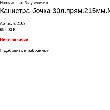
Нажмите, чтобы увеличить
Канистра-бочка 30л.прям.215мм
Артикул:
2102
693.00
₽
Нет в наличии
Добавить в избранное