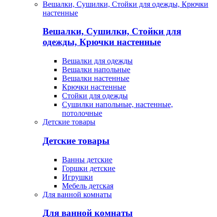
Вешалки, Сушилки, Стойки для одежды, Крючки
настенные
Вешалки, Сушилки, Стойки для
одежды, Крючки настенные
Вешалки для одежды
Вешалки напольные
Вешалки настенные
Крючки настенные
Стойки для одежды
Сушилки напольные, настенные,
потолочные
Детские товары
Детские товары
Ванны детские
Горшки детские
Игрушки
Мебель детская
Для ванной комнаты
Для ванной комнаты