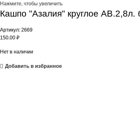
Нажмите, чтобы увеличить
Кашпо "Азалия" круглое АВ.2,8л.
Артикул:
2669
150.00
₽
Нет в наличии
Добавить в избранное