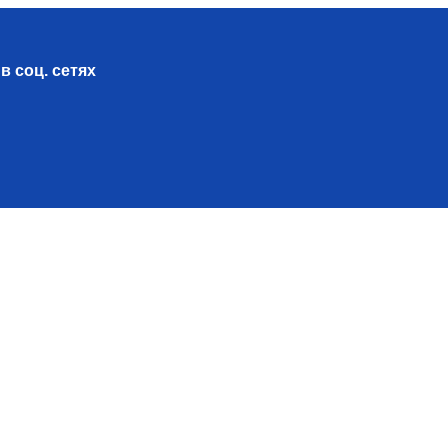
в соц. сетях