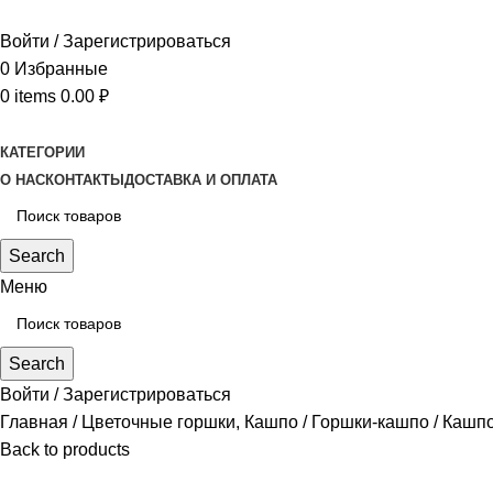
Войти / Зарегистрироваться
0
Избранные
0
items
0.00
₽
КАТЕГОРИИ
О НАС
КОНТАКТЫ
ДОСТАВКА И ОПЛАТА
Search
Меню
Search
Войти / Зарегистрироваться
Главная
Цветочные горшки, Кашпо
Горшки-кашпо
Кашпо
Back to products