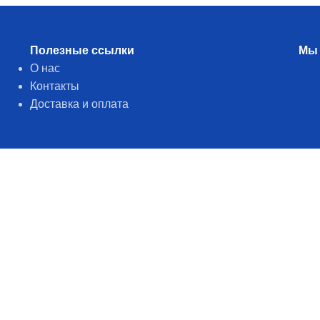
Полезные ссылки
Мы 
О нас
Контакты
Доставка и оплата