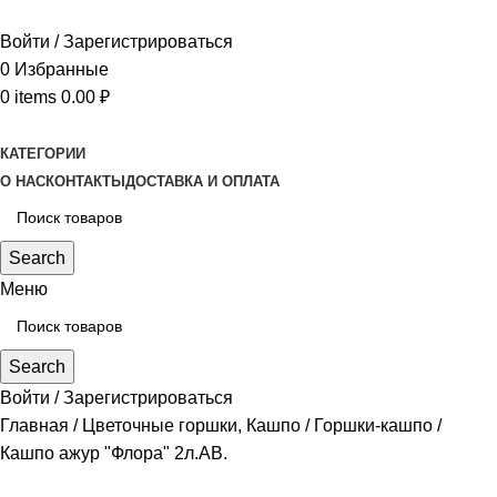
Войти / Зарегистрироваться
0
Избранные
0
items
0.00
₽
КАТЕГОРИИ
О НАС
КОНТАКТЫ
ДОСТАВКА И ОПЛАТА
Search
Меню
Search
Войти / Зарегистрироваться
Главная
Цветочные горшки, Кашпо
Горшки-кашпо
Кашпо ажур "Флора" 2л.АВ.