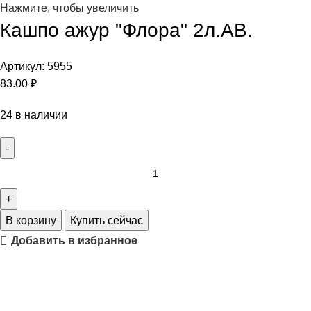
Нажмите, чтобы увеличить
Кашпо ажур "Флора" 2л.АВ.
Артикул:
5955
83.00
₽
24 в наличии
В корзину
Купить сейчас
Добавить в избранное