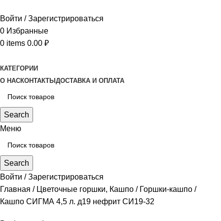
Войти / Зарегистрироваться
0
Избранные
0
items
0.00
₽
КАТЕГОРИИ
О НАС
КОНТАКТЫ
ДОСТАВКА И ОПЛАТА
Search
Меню
Search
Войти / Зарегистрироваться
Главная
Цветочные горшки, Кашпо
Горшки-кашпо
Кашпо СИГМА 4,5 л. д19 нефрит СИ19-32