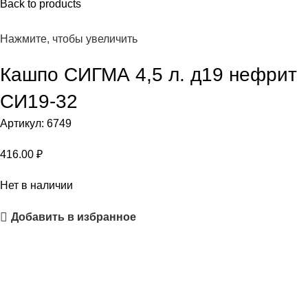
Back to products
Нажмите, чтобы увеличить
Кашпо СИГМА 4,5 л. д19 нефрит
СИ19-32
Артикул:
6749
416.00
₽
Нет в наличии
Добавить в избранное