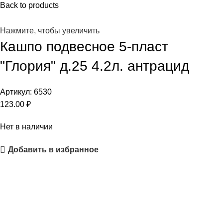
Back to products
Нажмите, чтобы увеличить
Кашпо подвесное 5-пласт
"Глория" д.25 4.2л. антрацид
Артикул:
6530
123.00
₽
Нет в наличии
Добавить в избранное