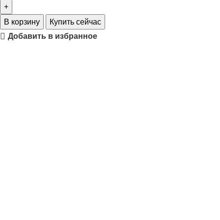
В корзину
Купить сейчас
Добавить в избранное