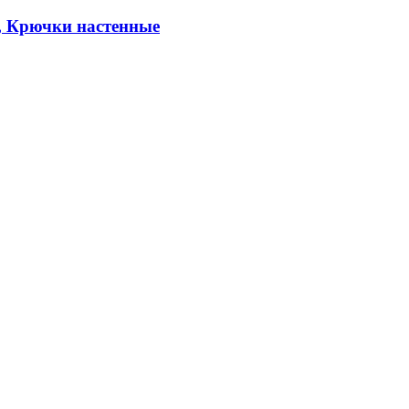
, Крючки настенные