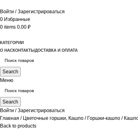
Войти / Зарегистрироваться
0
Избранные
0
items
0.00
₽
КАТЕГОРИИ
О НАС
КОНТАКТЫ
ДОСТАВКА И ОПЛАТА
Search
Меню
Search
Войти / Зарегистрироваться
Главная
Цветочные горшки, Кашпо
Горшки-кашпо
Кашпо
Back to products