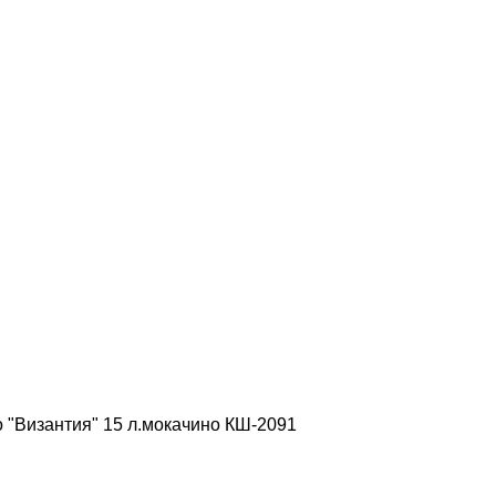
 "Византия" 15 л.мокачино КШ-2091