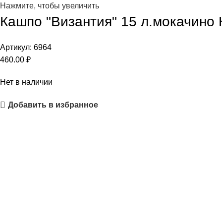
Нажмите, чтобы увеличить
Кашпо "Византия" 15 л.мокачино
Артикул:
6964
460.00
₽
Нет в наличии
Добавить в избранное