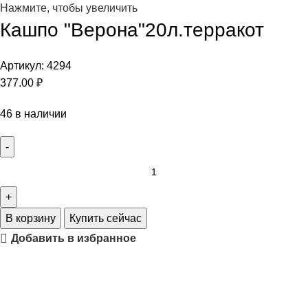
Нажмите, чтобы увеличить
Кашпо "Верона"20л.терракот
Артикул:
4294
377.00
₽
46 в наличии
В корзину
Купить сейчас
Добавить в избранное