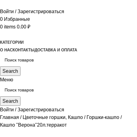
Войти / Зарегистрироваться
0
Избранные
0
items
0.00
₽
КАТЕГОРИИ
О НАС
КОНТАКТЫ
ДОСТАВКА И ОПЛАТА
Search
Меню
Search
Войти / Зарегистрироваться
Главная
Цветочные горшки, Кашпо
Горшки-кашпо
Кашпо "Верона"20л.терракот