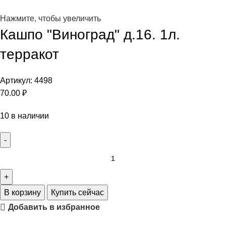
Нажмите, чтобы увеличить
Кашпо "Виноград" д.16. 1л.
терракот
Артикул:
4498
70.00
₽
10 в наличии
В корзину
Купить сейчас
Добавить в избранное