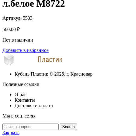
л.белое М8722
Артикул:
5533
560.00
₽
Нет в наличии
Добавить в избранное
Кубань Пластик © 2025, г. Краснодар
Полезные ссылки
О нас
Контакты
Доставка и оплата
Мы в соц. сетях
Search
Закрыть