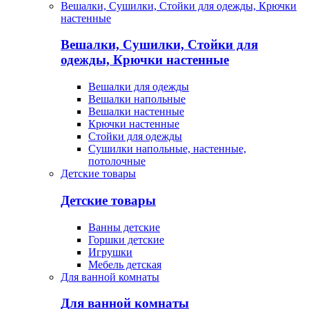
Вешалки, Сушилки, Стойки для одежды, Крючки
настенные
Вешалки, Сушилки, Стойки для
одежды, Крючки настенные
Вешалки для одежды
Вешалки напольные
Вешалки настенные
Крючки настенные
Стойки для одежды
Сушилки напольные, настенные,
потолочные
Детские товары
Детские товары
Ванны детские
Горшки детские
Игрушки
Мебель детская
Для ванной комнаты
Для ванной комнаты