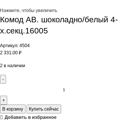
Нажмите, чтобы увеличить
Комод АВ. шоколадно/белый 4-
х.секц.16005
Артикул:
4504
2 331.00
₽
2 в наличии
В корзину
Купить сейчас
Добавить в избранное