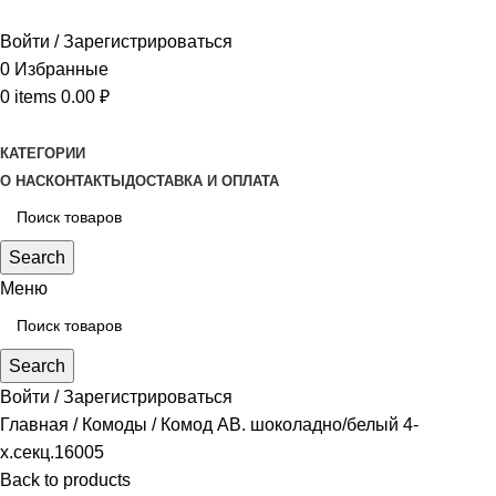
Войти / Зарегистрироваться
0
Избранные
0
items
0.00
₽
КАТЕГОРИИ
О НАС
КОНТАКТЫ
ДОСТАВКА И ОПЛАТА
Search
Меню
Search
Войти / Зарегистрироваться
Главная
Комоды
Комод АВ. шоколадно/белый 4-
х.секц.16005
Back to products