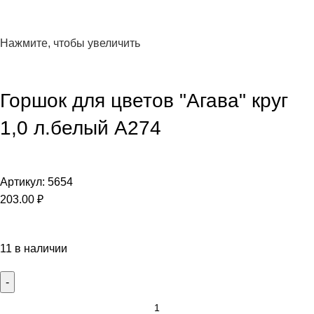
Нажмите, чтобы увеличить
Горшок для цветов "Агава" круг
1,0 л.белый А274
Артикул:
5654
203.00
₽
11 в наличии