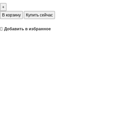
В корзину
Купить сейчас
Добавить в избранное