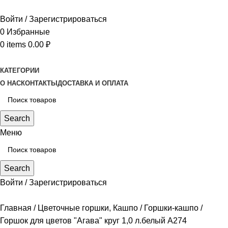
Войти / Зарегистрироваться
0
Избранные
0
items
0.00
₽
КАТЕГОРИИ
О НАС
КОНТАКТЫ
ДОСТАВКА И ОПЛАТА
Search
Меню
Search
Войти / Зарегистрироваться
Главная
Цветочные горшки, Кашпо
Горшки-кашпо
Горшок для цветов "Агава" круг 1,0 л.белый А274