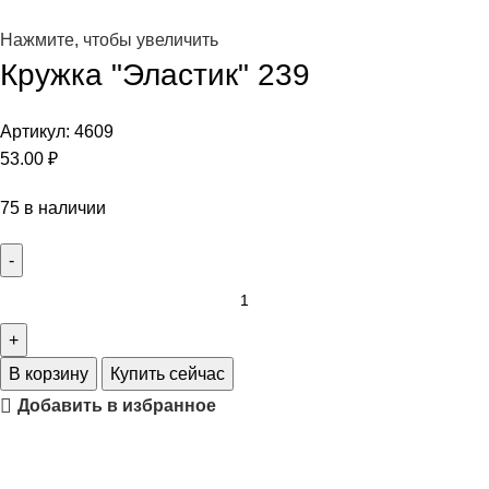
Нажмите, чтобы увеличить
Кружка "Эластик" 239
Артикул:
4609
53.00
₽
75 в наличии
В корзину
Купить сейчас
Добавить в избранное