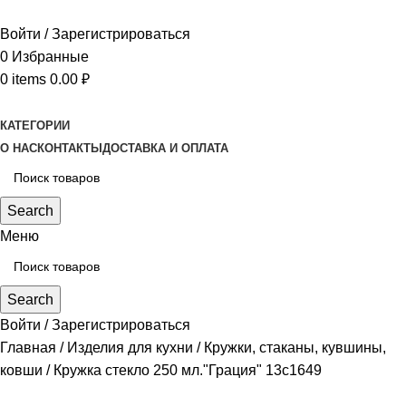
Войти / Зарегистрироваться
0
Избранные
0
items
0.00
₽
КАТЕГОРИИ
О НАС
КОНТАКТЫ
ДОСТАВКА И ОПЛАТА
Search
Меню
Search
Войти / Зарегистрироваться
Главная
Изделия для кухни
Кружки, стаканы, кувшины,
ковши
Кружка стекло 250 мл."Грация" 13с1649