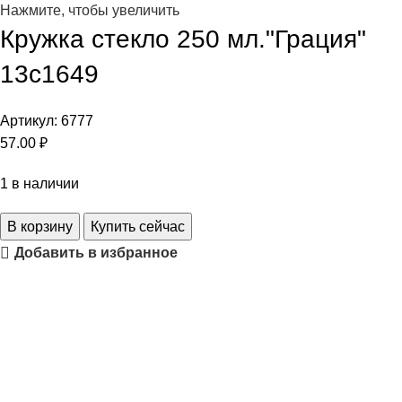
Нажмите, чтобы увеличить
Кружка стекло 250 мл."Грация"
13с1649
Артикул:
6777
57.00
₽
1 в наличии
В корзину
Купить сейчас
Добавить в избранное