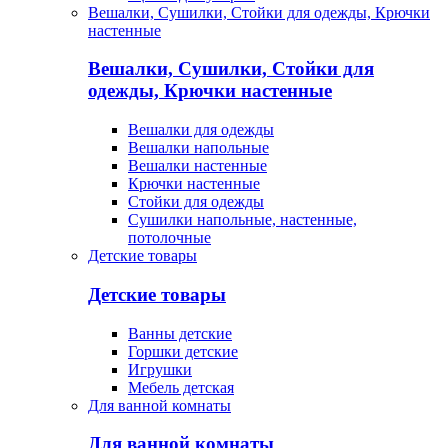
Вешалки, Сушилки, Стойки для одежды, Крючки
настенные
Вешалки, Сушилки, Стойки для
одежды, Крючки настенные
Вешалки для одежды
Вешалки напольные
Вешалки настенные
Крючки настенные
Стойки для одежды
Сушилки напольные, настенные,
потолочные
Детские товары
Детские товары
Ванны детские
Горшки детские
Игрушки
Мебель детская
Для ванной комнаты
Для ванной комнаты