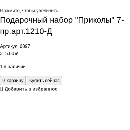
Нажмите, чтобы увеличить
Подарочный набор "Приколы" 7-
пр.арт.1210-Д
Артикул:
6897
315.00
₽
1 в наличии
В корзину
Купить сейчас
Добавить в избранное