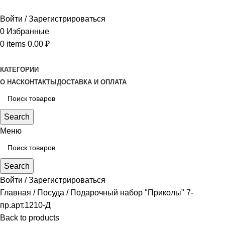
Войти / Зарегистрироваться
0
Избранные
0
items
0.00
₽
КАТЕГОРИИ
О НАС
КОНТАКТЫ
ДОСТАВКА И ОПЛАТА
Search
Меню
Search
Войти / Зарегистрироваться
Главная
Посуда
Подарочный набор "Приколы" 7-
пр.арт.1210-Д
Back to products