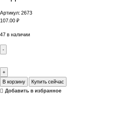
Артикул:
2673
107.00
₽
47 в наличии
В корзину
Купить сейчас
Добавить в избранное