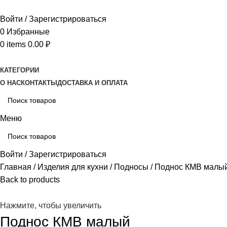
Войти / Зарегистрироваться
0
Избранные
0
items
0.00
₽
КАТЕГОРИИ
О НАС
КОНТАКТЫ
ДОСТАВКА И ОПЛАТА
Меню
Войти / Зарегистрироваться
Главная
Изделия для кухни
Подносы
Поднос КМВ малы
Back to products
Нажмите, чтобы увеличить
Поднос КМВ малый