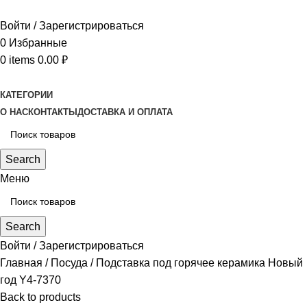
Войти / Зарегистрироваться
0
Избранные
0
items
0.00
₽
КАТЕГОРИИ
О НАС
КОНТАКТЫ
ДОСТАВКА И ОПЛАТА
Search
Меню
Search
Войти / Зарегистрироваться
Главная
Посуда
Подставка под горячее керамика Новый
год Y4-7370
Back to products