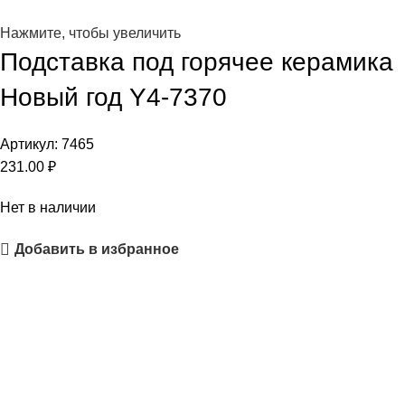
Нажмите, чтобы увеличить
Подставка под горячее керамика
Новый год Y4-7370
Артикул:
7465
231.00
₽
Нет в наличии
Добавить в избранное