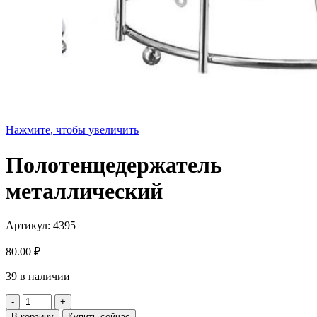
Нажмите, чтобы увеличить
Полотенцедержатель
металлический
Артикул:
4395
80.00
₽
39 в наличии
Количество
товара
В корзину
Купить сейчас