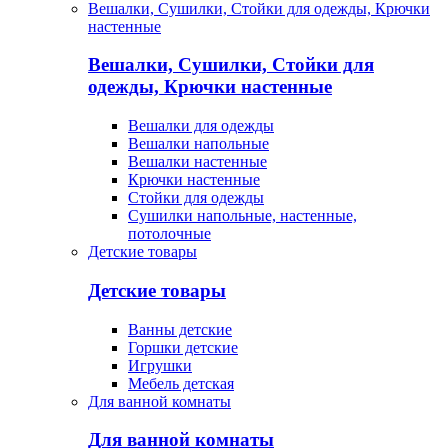
Вешалки, Сушилки, Стойки для одежды, Крючки
настенные
Вешалки, Сушилки, Стойки для
одежды, Крючки настенные
Вешалки для одежды
Вешалки напольные
Вешалки настенные
Крючки настенные
Стойки для одежды
Сушилки напольные, настенные,
потолочные
Детские товары
Детские товары
Ванны детские
Горшки детские
Игрушки
Мебель детская
Для ванной комнаты
Для ванной комнаты