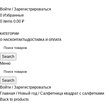
Войти / Зарегистрироваться
0
Избранные
0
items
0.00
₽
КАТЕГОРИИ
О НАС
КОНТАКТЫ
ДОСТАВКА И ОПЛАТА
Search
Меню
Search
Войти / Зарегистрироваться
Главная
Новый год
Салфетница квадрат с салфетками
Back to products