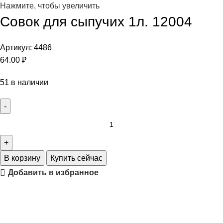
Нажмите, чтобы увеличить
Совок для сыпучих 1л. 12004
Артикул:
4486
64.00
₽
51 в наличии
В корзину
Купить сейчас
Добавить в избранное