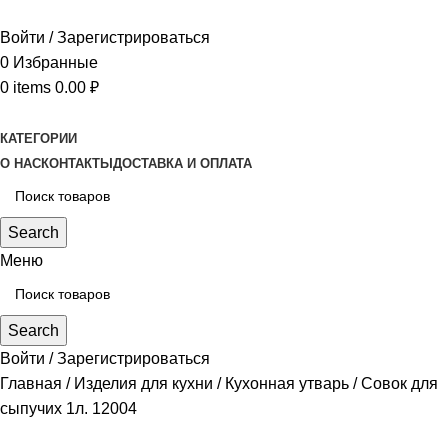
Войти / Зарегистрироваться
0
Избранные
0
items
0.00
₽
КАТЕГОРИИ
О НАС
КОНТАКТЫ
ДОСТАВКА И ОПЛАТА
Search
Меню
Search
Войти / Зарегистрироваться
Главная
Изделия для кухни
Кухонная утварь
Совок для
сыпучих 1л. 12004