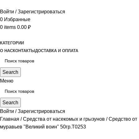
Войти / Зарегистрироваться
0
Избранные
0
items
0.00
₽
КАТЕГОРИИ
О НАС
КОНТАКТЫ
ДОСТАВКА И ОПЛАТА
Search
Меню
Search
Войти / Зарегистрироваться
Главная
Средства от насекомых и грызунов
Средство от
муравьев "Великий воин" 50гр.Т0253