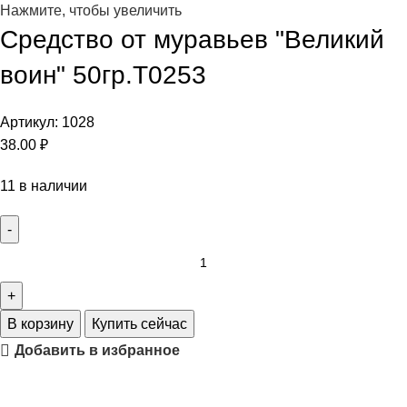
Нажмите, чтобы увеличить
Средство от муравьев "Великий
воин" 50гр.Т0253
Артикул:
1028
38.00
₽
11 в наличии
В корзину
Купить сейчас
Добавить в избранное