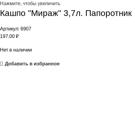
Нажмите, чтобы увеличить
Кашпо "Мираж" 3,7л. Папоротник
Артикул:
6907
197.00
₽
Нет в наличии
Добавить в избранное