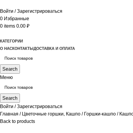
Войти / Зарегистрироваться
0
Избранные
0
items
0.00
₽
КАТЕГОРИИ
О НАС
КОНТАКТЫ
ДОСТАВКА И ОПЛАТА
Search
Меню
Search
Войти / Зарегистрироваться
Главная
Цветочные горшки, Кашпо
Горшки-кашпо
Кашпо
Back to products