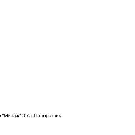
 "Мираж" 3,7л. Папоротник