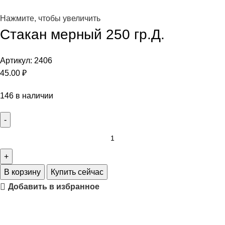
Нажмите, чтобы увеличить
Стакан мерный 250 гр.Д.
Артикул:
2406
45.00
₽
146 в наличии
В корзину
Купить сейчас
Добавить в избранное