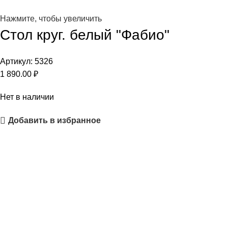
Нажмите, чтобы увеличить
Стол круг. белый "Фабио"
Артикул:
5326
1 890.00
₽
Нет в наличии
Добавить в избранное