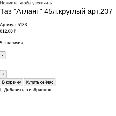
Нажмите, чтобы увеличить
Таз "Атлант" 45л.круглый арт.207
Артикул:
5133
812.00
₽
5 в наличии
В корзину
Купить сейчас
Добавить в избранное