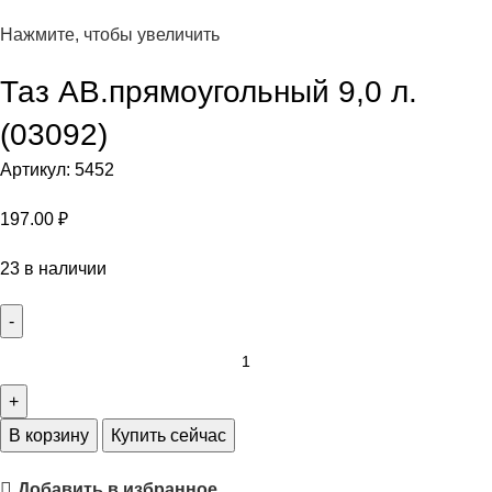
Нажмите, чтобы увеличить
Таз АВ.прямоугольный 9,0 л.
(03092)
Артикул:
5452
197.00
₽
23 в наличии
В корзину
Купить сейчас
Добавить в избранное