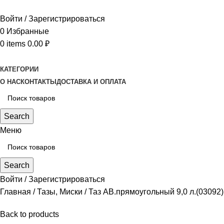
Войти / Зарегистрироваться
0
Избранные
0
items
0.00
₽
КАТЕГОРИИ
О НАС
КОНТАКТЫ
ДОСТАВКА И ОПЛАТА
Search
Меню
Search
Войти / Зарегистрироваться
Главная
Тазы, Миски
Таз АВ.прямоугольный 9,0 л.(03092)
Back to products