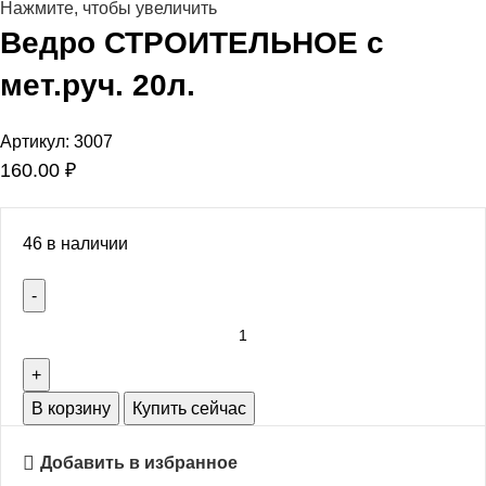
Нажмите, чтобы увеличить
Ведро СТРОИТЕЛЬНОЕ с
мет.руч. 20л.
Артикул:
3007
160.00
₽
46 в наличии
В корзину
Купить сейчас
Добавить в избранное