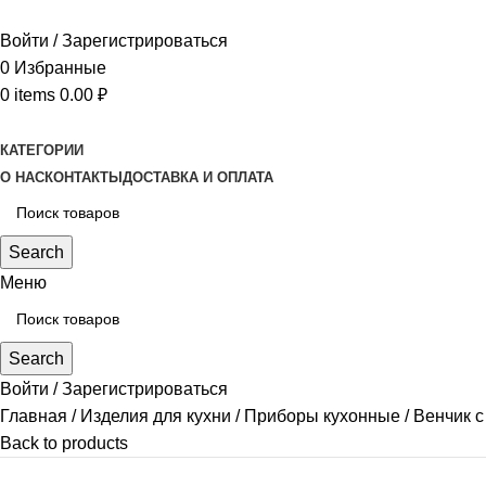
Войти / Зарегистрироваться
0
Избранные
0
items
0.00
₽
КАТЕГОРИИ
О НАС
КОНТАКТЫ
ДОСТАВКА И ОПЛАТА
Search
Меню
Search
Войти / Зарегистрироваться
Главная
Изделия для кухни
Приборы кухонные
Венчик с
Back to products