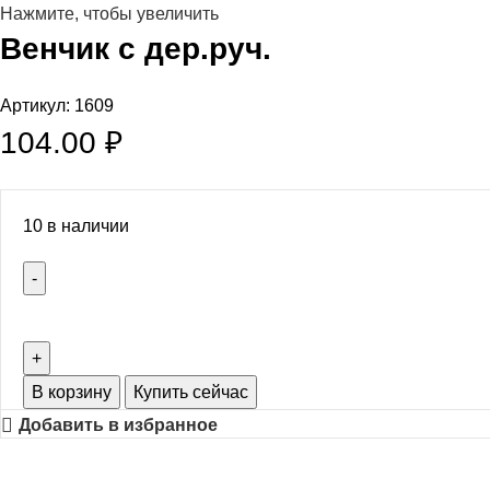
Нажмите, чтобы увеличить
Венчик с дер.руч.
Артикул:
1609
104.00
₽
10 в наличии
В корзину
Купить сейчас
Добавить в избранное