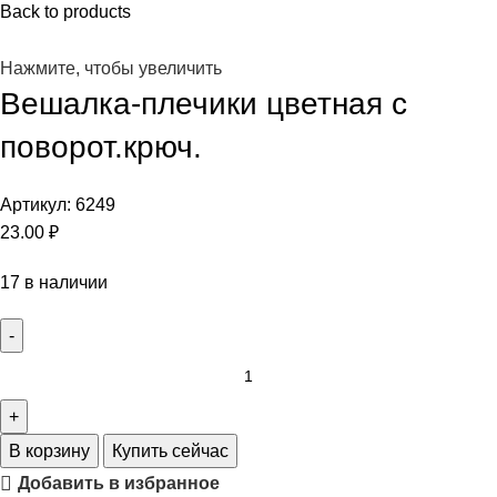
Back to products
Нажмите, чтобы увеличить
Вешалка-плечики цветная с
поворот.крюч.
Артикул:
6249
23.00
₽
17 в наличии
В корзину
Купить сейчас
Добавить в избранное