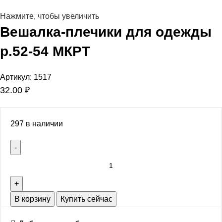
Нажмите, чтобы увеличить
Вешалка-плечики для одежды
р.52-54 МКРТ
Артикул:
1517
32.00
₽
297 в наличии
В корзину
Купить сейчас