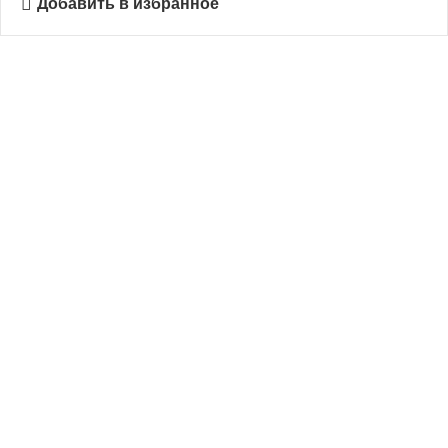
Добавить в избранное